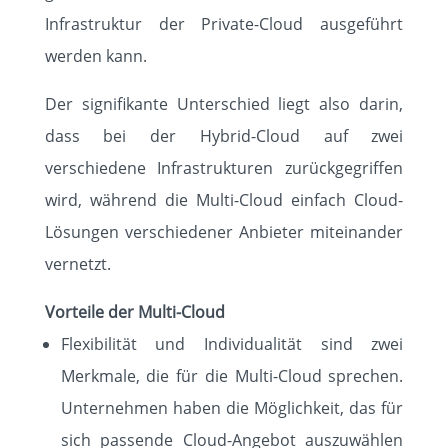
Infrastruktur der Private-Cloud ausgeführt
werden kann.
Der signifikante Unterschied liegt also darin,
dass bei der Hybrid-Cloud auf zwei
verschiedene Infrastrukturen zurückgegriffen
wird, während die Multi-Cloud einfach Cloud-
Lösungen verschiedener Anbieter miteinander
vernetzt.
Vorteile der Multi-Cloud
Flexibilität und Individualität sind zwei
Merkmale, die für die Multi-Cloud sprechen.
Unternehmen haben die Möglichkeit, das für
sich passende Cloud-Angebot auszuwählen