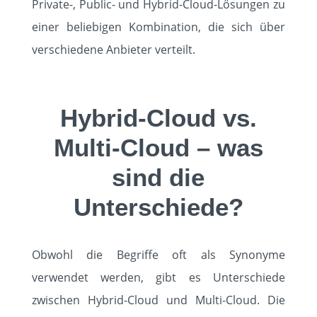
Private-, Public- und Hybrid-Cloud-Lösungen zu
einer beliebigen Kombination, die sich über
verschiedene Anbieter verteilt.
Hybrid-Cloud vs.
Multi-Cloud – was
sind die
Unterschiede?
Obwohl die Begriffe oft als Synonyme
verwendet werden, gibt es Unterschiede
zwischen Hybrid-Cloud und Multi-Cloud. Die