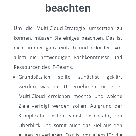
beachten
Um die Multi-Cloud-Strategie umsetzten zu
können, müssen Sie einiges beachten. Das ist
nicht immer ganz einfach und erfordert vor
allem die notwendigen Fachkenntnisse und
Ressourcen des IT-Teams.
Grundsätzlich sollte zunächst geklärt
werden, was das Unternehmen mit einer
Multi-Cloud erreichen möchte und welche
Ziele verfolgt werden sollen. Aufgrund der
Komplexität besteht sonst die Gefahr, den
Überblick und somit auch das Ziel aus den
Augen zu verlieren. Das ist vor allem für die