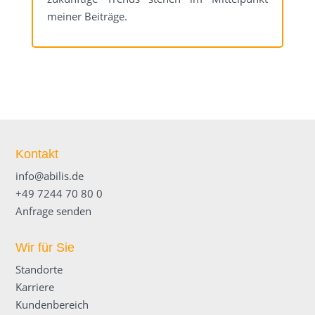
meiner Beiträge.
Kontakt
info@abilis.de
+49 7244 70 80 0
Anfrage senden
Wir für Sie
Standorte
Karriere
Kundenbereich