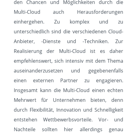
den Chancen und Möglichkeiten durch die
Multi-Cloud auch Herausforderungen
einhergehen. Zu komplex und zu
unterschiedlich sind die verschiedenen Cloud-
Anbieter, -Dienste und -Techniken. Zur
Realisierung der Multi-Cloud ist es daher
empfehlenswert, sich intensiv mit dem Thema
auseinanderzusetzen und gegebenenfalls
einen externen Partner zu engagieren.
Insgesamt kann die Multi-Cloud einen echten
Mehrwert für Unternehmen bieten, denn
durch Flexibilität, Innovation und Schnelligkeit
entstehen Wettbewerbsvorteile. Vor- und
Nachteile sollten hier allerdings genau