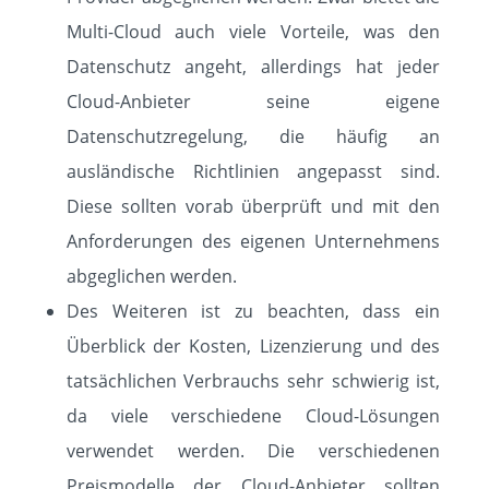
Multi-Cloud auch viele Vorteile, was den
Datenschutz angeht, allerdings hat jeder
Cloud-Anbieter seine eigene
Datenschutzregelung, die häufig an
ausländische Richtlinien angepasst sind.
Diese sollten vorab überprüft und mit den
Anforderungen des eigenen Unternehmens
abgeglichen werden.
Des Weiteren ist zu beachten, dass ein
Überblick der Kosten, Lizenzierung und des
tatsächlichen Verbrauchs sehr schwierig ist,
da viele verschiedene Cloud-Lösungen
verwendet werden. Die verschiedenen
Preismodelle der Cloud-Anbieter sollten