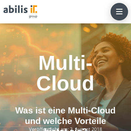
Multi-
Cloud
Was ist eine Multi-Cloud
und welche Vorteile
Veröffentlicht am: 2. August 2018