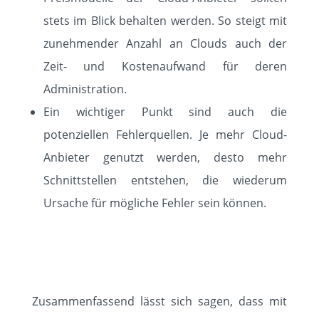
stets im Blick behalten werden. So steigt mit
zunehmender Anzahl an Clouds auch der
Zeit- und Kostenaufwand für deren
Administration.
Ein wichtiger Punkt sind auch die
potenziellen Fehlerquellen. Je mehr Cloud-
Anbieter genutzt werden, desto mehr
Schnittstellen entstehen, die wiederum
Ursache für mögliche Fehler sein können.
Zusammenfassend lässt sich sagen, dass mit