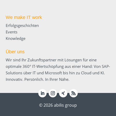
We make IT work
Erfolgsgeschichten
Events
Knowledge
Über uns
Wir sind Ihr Zukunftspartner mit Lösungen für eine
optimale 360° IT-Wertschöpfung aus einer Hand: Von SAP-
Solutions über IT und Microsoft bis hin zu Cloud und KI.
Innovativ. Persönlich. In Ihrer Nähe.
© 2026 abilis group