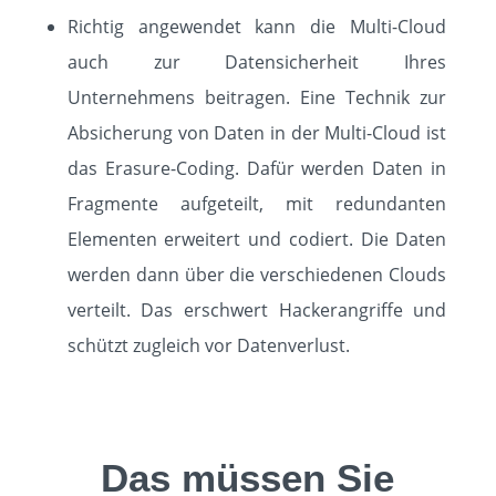
Richtig angewendet kann die Multi-Cloud
auch zur Datensicherheit Ihres
Unternehmens beitragen. Eine Technik zur
Absicherung von Daten in der Multi-Cloud ist
das Erasure-Coding. Dafür werden Daten in
Fragmente aufgeteilt, mit redundanten
Elementen erweitert und codiert. Die Daten
werden dann über die verschiedenen Clouds
verteilt. Das erschwert Hackerangriffe und
schützt zugleich vor Datenverlust.
Das müssen Sie