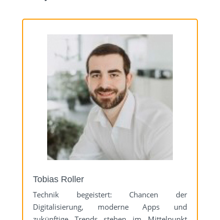
Tobias Roller
Technik begeistert: Chancen der
Digitalisierung, moderne Apps und
zukünftige Trends stehen im Mittelpunkt