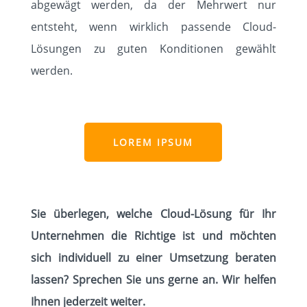
abgewägt werden, da der Mehrwert nur
entsteht, wenn wirklich passende Cloud-
Lösungen zu guten Konditionen gewählt
werden.
LOREM IPSUM
Sie überlegen, welche Cloud-Lösung für Ihr
Unternehmen die Richtige ist und möchten
sich individuell zu einer Umsetzung beraten
lassen? Sprechen Sie uns gerne an. Wir helfen
Ihnen jederzeit weiter.