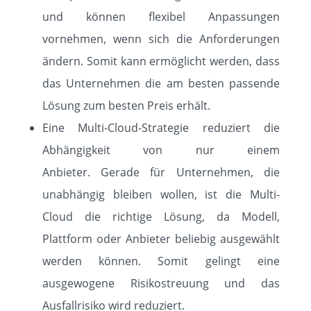
und können flexibel Anpassungen
vornehmen, wenn sich die Anforderungen
ändern. Somit kann ermöglicht werden, dass
das Unternehmen die am besten passende
Lösung zum besten Preis erhält.
Eine Multi-Cloud-Strategie reduziert die
Abhängigkeit von nur einem
Anbieter. Gerade für Unternehmen, die
unabhängig bleiben wollen, ist die Multi-
Cloud die richtige Lösung, da Modell,
Plattform oder Anbieter beliebig ausgewählt
werden können. Somit gelingt eine
ausgewogene Risikostreuung und das
Ausfallrisiko wird reduziert.