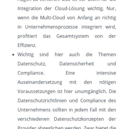
Integration der Cloud-Lösung wichtig. Nur,
wenn die Multi-Cloud von Anfang an richtig
in Unternehmensprozesse integriert wird,
profitiert das Gesamtsystem von der
Effizienz.
Wichtig sind hier auch die Themen
Datenschutz, Datensicherheit und
Compliance. Eine intensive
Auseinandersetzung mit den nötigen
Voraussetzungen ist hier unumgänglich. Die
Datenschutzrichtlinien und Compliance des
Unternehmens sollten in jedem Fall mit den
verschiedenen Datenschutzkonzepten der
Provider abgeglichen werden. Zwar bietet die