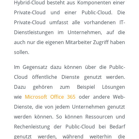
Hybrid-Cloud besteht aus Komponenten einer
Private-Cloud und einer Public-Cloud. Die
Private-Cloud umfasst alle vorhandenen IT-
Dienstleistungen im Unternehmen, auf die
auch nur die eigenen Mitarbeiter Zugriff haben
sollen.
Im Gegensatz dazu können über die Public-
Cloud öffentliche Dienste genutzt werden.
Dazu gehören zum Beispiel Lösungen
wie
Microsoft Office 365
oder andere Web-
Dienste, die von jedem Unternehmen genutzt
werden können. So können Ressourcen und
Rechenleistung der Public-Cloud bei Bedarf
genutzt werden, während weiterhin die