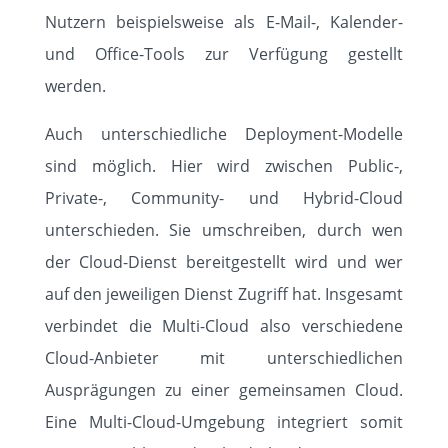
Nutzern beispielsweise als E-Mail-, Kalender-
und Office-Tools zur Verfügung gestellt
werden.
Auch unterschiedliche Deployment-Modelle
sind möglich. Hier wird zwischen Public-,
Private-, Community- und Hybrid-Cloud
unterschieden. Sie umschreiben, durch wen
der Cloud-Dienst bereitgestellt wird und wer
auf den jeweiligen Dienst Zugriff hat. Insgesamt
verbindet die Multi-Cloud also verschiedene
Cloud-Anbieter mit unterschiedlichen
Ausprägungen zu einer gemeinsamen Cloud.
Eine Multi-Cloud-Umgebung integriert somit