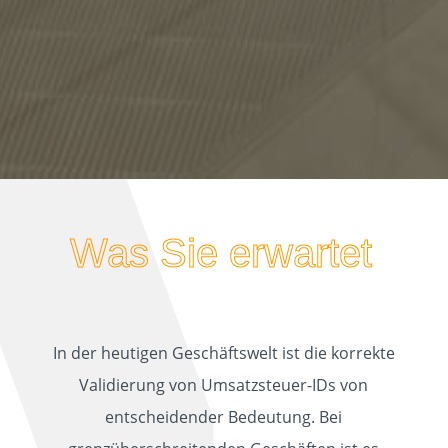
Was Sie erwartet
In der heutigen Geschäftswelt ist die korrekte
Validierung von Umsatzsteuer-IDs von
entscheidender Bedeutung. Bei