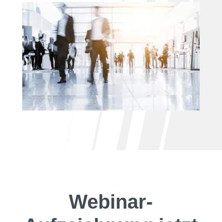
Webinar-