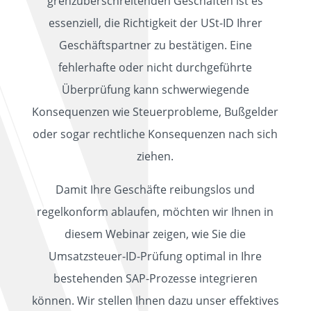
grenzüberschreitenden Geschäften ist es
essenziell, die Richtigkeit der USt-ID Ihrer
Geschäftspartner zu bestätigen. Eine
fehlerhafte oder nicht durchgeführte
Überprüfung kann schwerwiegende
Konsequenzen wie Steuerprobleme, Bußgelder
oder sogar rechtliche Konsequenzen nach sich
ziehen.
Damit Ihre Geschäfte reibungslos und
regelkonform ablaufen, möchten wir Ihnen in
diesem Webinar zeigen, wie Sie die
Umsatzsteuer-ID-Prüfung optimal in Ihre
bestehenden SAP-Prozesse integrieren
können. Wir stellen Ihnen dazu unser effektives