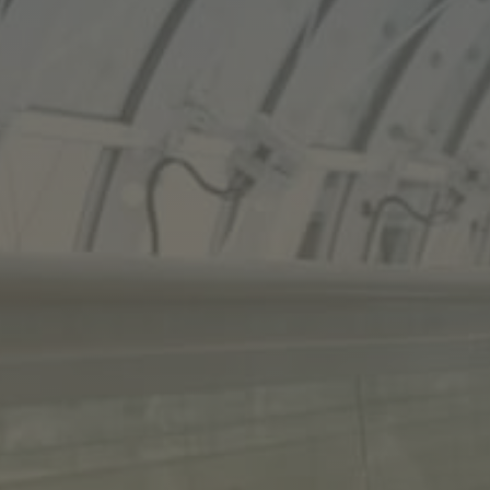
KONTAKT