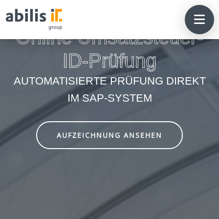
Online Umsatzsteuer-
ID-Prüfung
AUTOMATISIERTE PRÜFUNG DIREKT
IM SAP-SYSTEM
AUFZEICHNUNG ANSEHEN