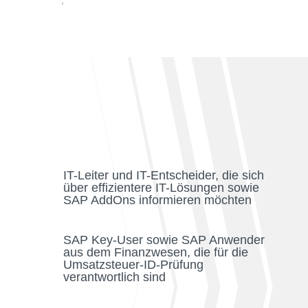
IT-Leiter und IT-Entscheider, die sich
über effizientere IT-Lösungen sowie
SAP AddOns informieren möchten
SAP Key-User sowie SAP Anwender
aus dem Finanzwesen, die für die
Umsatzsteuer-ID-Prüfung
verantwortlich sind