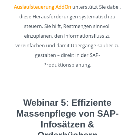
Auslaufsteuerung AddOn
unterstützt Sie dabei,
diese Herausforderungen systematisch zu
steuern. Sie hilft, Restmengen sinnvoll
einzuplanen, den Informationsfluss zu
vereinfachen und damit Übergänge sauber zu
gestalten – direkt in der SAP-
Produktionsplanung.
Webinar 5: Effiziente
Massenpflege von SAP-
Infosätzen &