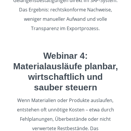
Gelangensbestätigungen direkt im SAP-System.
Das Ergebnis: rechtskonforme Nachweise,
weniger manueller Aufwand und volle
Transparenz im Exportprozess.
Webinar 4:
Materialausläufe planbar,
wirtschaftlich und
sauber steuern
Wenn Materialien oder Produkte auslaufen,
entstehen oft unnötige Kosten – etwa durch
Fehlplanungen, Überbestände oder nicht
verwertete Restbestände. Das