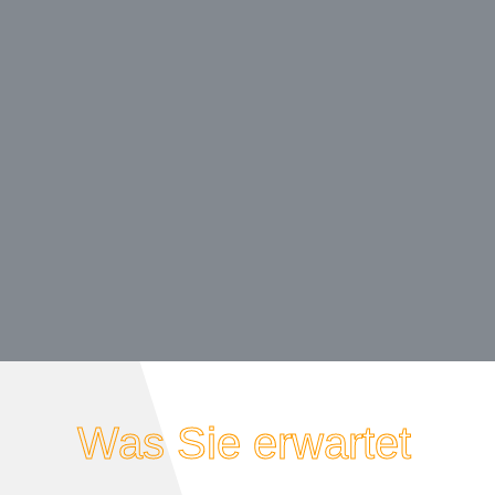
Was Sie erwartet