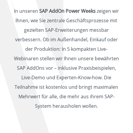
In unseren
SAP AddOn Power Weeks
zeigen wir
Ihnen, wie Sie zentrale Geschäftsprozesse mit
gezielten SAP-Erweiterungen messbar
verbessern. Ob im Außenhandel, Einkauf oder
der Produktion: In 5 kompakten Live-
Webinaren stellen wir Ihnen unsere bewährten
SAP AddOns vor – inklusive Praxisbeispielen,
Live-Demo und Experten-Know-how. Die
Teilnahme ist kostenlos und bringt maximalen
Mehrwert für alle, die mehr aus ihrem SAP-
System herausholen wollen.