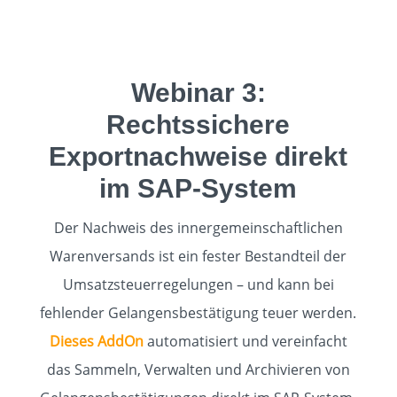
Webinar 3:
Rechtssichere
Exportnachweise direkt
im SAP-System
Der Nachweis des innergemeinschaftlichen
Warenversands ist ein fester Bestandteil der
Umsatzsteuerregelungen – und kann bei
fehlender Gelangensbestätigung teuer werden.
Dieses AddOn
automatisiert und vereinfacht
das Sammeln, Verwalten und Archivieren von