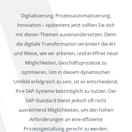
Digitalisierung, Prozessautomatisierung,
Innovation – spätestens jetzt sollten Sie sich
mit diesen Themen auseinandersetzen. Denn
die digitale Transformation verändert die Art
und Weise, wie wir arbeiten, und eröffnet neue
Möglichkeiten, Geschäftsprozesse zu
optimieren. Um in diesem dynamischen
Umfeld erfolgreich zu sein, ist es entscheidend,
Ihre SAP-Systeme bestmöglich zu nutzen. Der
SAP-Standard bietet jedoch oft nicht
ausreichend Möglichkeiten, um den hohen
Anforderungen an eine effiziente
Prozessgestaltung gerecht zu werden.