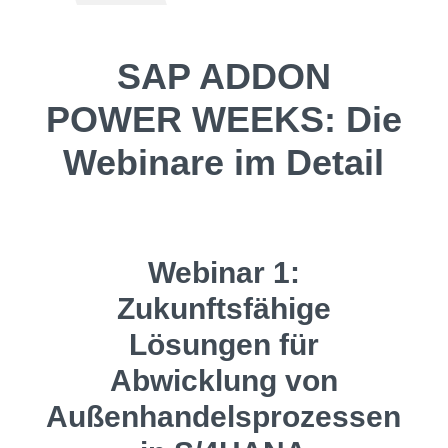
SAP ADDON
POWER WEEKS: Die
Webinare im Detail
Webinar 1:
Zukunftsfähige
Lösungen für
Abwicklung von
Außenhandelsprozessen