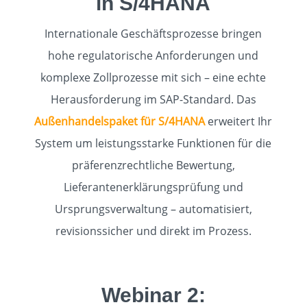
in S/4HANA
Internationale Geschäftsprozesse bringen
hohe regulatorische Anforderungen und
komplexe Zollprozesse mit sich – eine echte
Herausforderung im SAP-Standard. Das
Außenhandelspaket für S/4HANA
erweitert Ihr
System um leistungsstarke Funktionen für die
präferenzrechtliche Bewertung,
Lieferantenerklärungsprüfung und
Ursprungsverwaltung – automatisiert,
revisionssicher und direkt im Prozess.
Webinar 2: