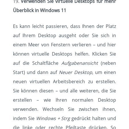
Verwenden Sie virtuelle Desktops für mehr
Überblick in Windows 11
Es kann leicht passieren, dass Ihnen der Platz
auf Ihrem Desktop ausgeht oder Sie sich in
einem Meer von Fenstern verlieren – und hier
können virtuelle Desktops helfen. Klicken Sie
auf die Schaltfläche
Aufgabenansicht
(neben
Start) und dann auf
Neuer Desktop
, um einen
neuen virtuellen Arbeitsbereich zu erstellen.
Sie können diesen – und alle weiteren, die Sie
erstellen – wie Ihren normalen Desktop
verwenden. Wechseln Sie zwischen ihnen,
indem Sie
Windows + Strg
gedrückt halten und
die linke oder rechte Pfeiltaste drücken. So