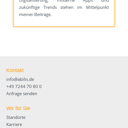
Digitalisierung, moderne Apps und
zukünftige Trends stehen im Mittelpunkt
meiner Beiträge.
Kontakt
info@abilis.de
+49 7244 70 80 0
Anfrage senden
Wir für Sie
Standorte
Karriere