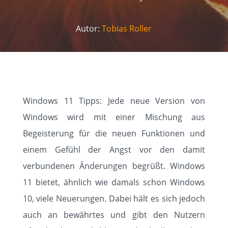
Autor:
Tobias Roller
Windows 11 Tipps: Jede neue Version von
Windows wird mit einer Mischung aus
Begeisterung für die neuen Funktionen und
einem Gefühl der Angst vor den damit
verbundenen Änderungen begrüßt. Windows
11 bietet, ähnlich wie damals schon Windows
10, viele Neuerungen. Dabei hält es sich jedoch
auch an bewährtes und gibt den Nutzern