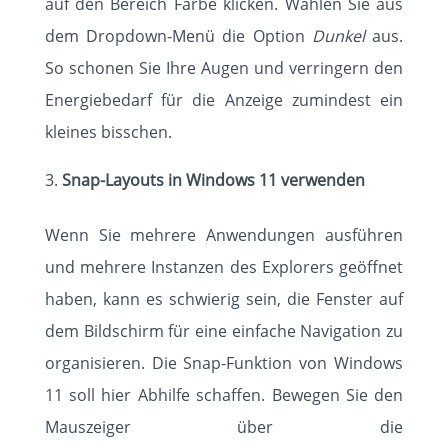
auf den Bereich Farbe klicken. Wählen Sie aus
dem Dropdown-Menü die Option
Dunkel
aus.
So schonen Sie Ihre Augen und verringern den
Energiebedarf für die Anzeige zumindest ein
kleines bisschen.
Snap-Layouts in Windows 11 verwenden
Wenn Sie mehrere Anwendungen ausführen
und mehrere Instanzen des Explorers geöffnet
haben, kann es schwierig sein, die Fenster auf
dem Bildschirm für eine einfache Navigation zu
organisieren. Die Snap-Funktion von Windows
11 soll hier Abhilfe schaffen. Bewegen Sie den
Mauszeiger über die