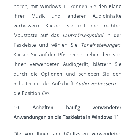
hören, mit Windows 11 können Sie den Klang
Ihrer Musik und anderer Audioinhalte
verbessern. Klicken Sie mit der rechten
Maustaste auf das
Lautstärkesymbol
in der
Taskleiste und wählen Sie
Toneinstellungen
.
Klicken Sie auf den Pfeil rechts neben dem von
Ihnen verwendeten Audiogerät, blättern Sie
durch die Optionen und schieben Sie den
Schalter mit der Aufschrift
Audio verbessern
in
die Position
Ein
.
Anheften häufig verwendeter
Anwendungen an die Taskleiste in Windows 11
Die von Ihnen am häufigsten verwendeten