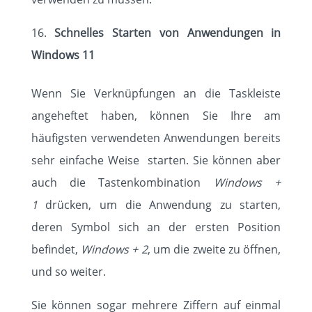
Schnelles Starten von Anwendungen in
Windows 11
Wenn Sie Verknüpfungen an die Taskleiste
angeheftet haben, können Sie Ihre am
häufigsten verwendeten Anwendungen bereits
sehr einfache Weise starten. Sie können aber
auch die Tastenkombination
Windows +
1
drücken, um die Anwendung zu starten,
deren Symbol sich an der ersten Position
befindet,
Windows + 2
, um die zweite zu öffnen,
und so weiter.
Sie können sogar mehrere Ziffern auf einmal