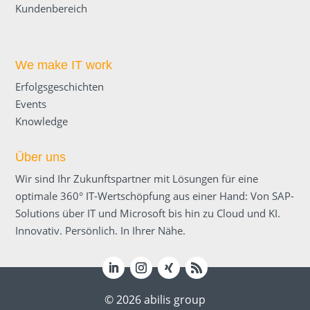
Kundenbereich
We make IT work
Erfolgsgeschichten
Events
Knowledge
Über uns
Wir sind Ihr Zukunftspartner mit Lösungen für eine
optimale 360° IT-Wertschöpfung aus einer Hand: Von SAP-
Solutions über IT und Microsoft bis hin zu Cloud und KI.
Innovativ. Persönlich. In Ihrer Nähe.
© 2026 abilis group