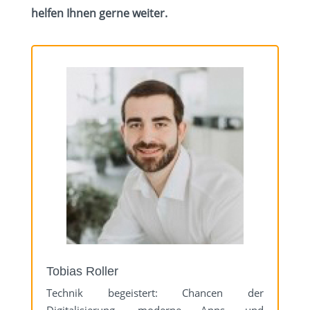
helfen Ihnen gerne weiter.
Tobias Roller
Technik begeistert: Chancen der