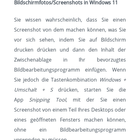
Bildschirmfotos/Screenshots in Windows 11
Sie wissen wahrscheinlich, dass Sie einen
Screenshot von dem machen können, was Sie
vor sich sehen, indem Sie auf Bildschirm
drucken drücken und dann den Inhalt der
Zwischenablage in Ihr bevorzugtes
Bildbearbeitungsprogramm einfügen. Wenn
Sie jedoch die Tastenkombination
Windows +
Umschalt + S
drücken, starten Sie die
App
Snipping Tool
, mit der Sie einen
Screenshot von einem Teil Ihres Desktops oder
eines geöffneten Fensters machen können,
ohne ein Bildbearbeitungsprogramm
verwenden zu müssen.