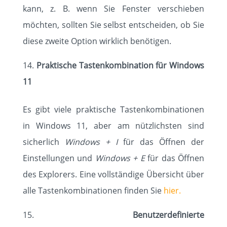
kann, z. B. wenn Sie Fenster verschieben
möchten, sollten Sie selbst entscheiden, ob Sie
diese zweite Option wirklich benötigen.
Praktische Tastenkombination für Windows
11
Es gibt viele praktische Tastenkombinationen
in Windows 11, aber am nützlichsten sind
sicherlich
Windows + I
für das Öffnen der
Einstellungen und
Windows + E
für das Öffnen
des Explorers. Eine vollständige Übersicht über
alle Tastenkombinationen finden Sie
hier.
Benutzerdefinierte