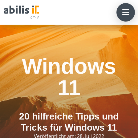
Windows
11
20 hilfreiche Tipps und
Tricks für Windows 11
Veröffentlicht am: 28. Juli 2022