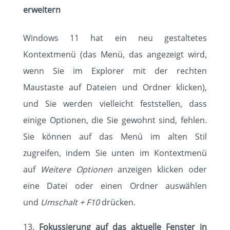
erweitern
Windows 11 hat ein neu gestaltetes
Kontextmenü (das Menü, das angezeigt wird,
wenn Sie im Explorer mit der rechten
Maustaste auf Dateien und Ordner klicken),
und Sie werden vielleicht feststellen, dass
einige Optionen, die Sie gewohnt sind, fehlen.
Sie können auf das Menü im alten Stil
zugreifen, indem Sie unten im Kontextmenü
auf
Weitere Optionen
anzeigen klicken oder
eine Datei oder einen Ordner auswählen
und
Umschalt + F10
drücken.
Fokussierung auf das aktuelle Fenster in