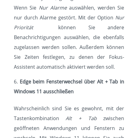
Wenn Sie
Nur Alarme
auswählen, werden Sie
nur durch Alarme gestört. Mit der Option
Nur
Priorität
können Sie andere
Benachrichtigungen auswählen, die ebenfalls
zugelassen werden sollen. Außerdem können
Sie Zeiten festlegen, zu denen der Fokus-
Assistent automatisch aktiviert werden soll.
Edge beim Fensterwechsel über Alt + Tab in
Windows 11 ausschließen
Wahrscheinlich sind Sie es gewohnt, mit der
Tastenkombination
Alt + Tab
zwischen
geöffneten Anwendungen und Fenstern zu