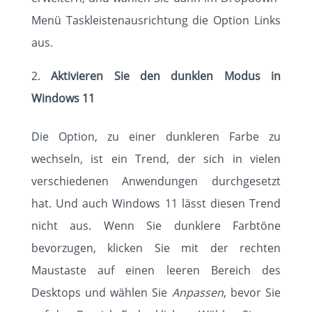
KONTAKT
Menü Taskleistenausrichtung die Option Links
aus.
Aktivieren Sie den dunklen Modus in
Windows 11
Die Option, zu einer dunkleren Farbe zu
wechseln, ist ein Trend, der sich in vielen
verschiedenen Anwendungen durchgesetzt
hat. Und auch Windows 11 lässt diesen Trend
nicht aus. Wenn Sie dunklere Farbtöne
bevorzugen, klicken Sie mit der rechten
Maustaste auf einen leeren Bereich des
Desktops und wählen Sie
Anpassen
, bevor Sie