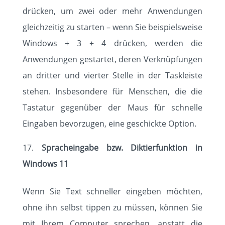
drücken, um zwei oder mehr Anwendungen
gleichzeitig zu starten – wenn Sie beispielsweise
Windows + 3 + 4 drücken, werden die
Anwendungen gestartet, deren Verknüpfungen
an dritter und vierter Stelle in der Taskleiste
stehen. Insbesondere für Menschen, die die
Tastatur gegenüber der Maus für schnelle
Eingaben bevorzugen, eine geschickte Option.
Spracheingabe bzw. Diktierfunktion in
Windows 11
Wenn Sie Text schneller eingeben möchten,
ohne ihn selbst tippen zu müssen, können Sie
mit Ihrem Computer sprechen, anstatt die