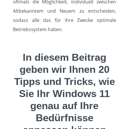
oftmals die Möglichkeit, individuell zwischen
Altbekanntem und Neuem zu entscheiden,
sodass alle das für ihre Zwecke optimale
Betriebssystem haben.
In diesem Beitrag
geben wir Ihnen 20
Tipps und Tricks, wie
Sie Ihr Windows 11
genau auf Ihre
Bedürfnisse