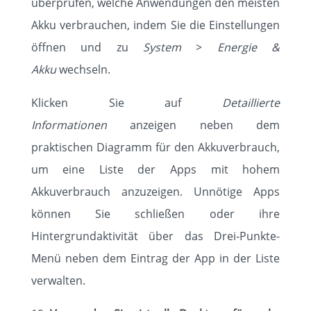
überprüfen, welche Anwendungen den meisten
Akku verbrauchen, indem Sie die Einstellungen
öffnen und zu
System
>
Energie &
Akku
wechseln.
Klicken Sie auf
Detaillierte
Informationen
anzeigen neben dem
praktischen Diagramm für den Akkuverbrauch,
um eine Liste der Apps mit hohem
Akkuverbrauch anzuzeigen. Unnötige Apps
können Sie schließen oder ihre
Hintergrundaktivität über das Drei-Punkte-
Menü neben dem Eintrag der App in der Liste
verwalten.