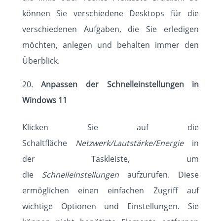
können Sie verschiedene Desktops für die
verschiedenen Aufgaben, die Sie erledigen
möchten, anlegen und behalten immer den
Überblick.
Anpassen der Schnelleinstellungen in
Windows 11
Klicken Sie auf die
Schaltfläche
Netzwerk/Lautstärke/Energie
in
der Taskleiste, um
die
Schnelleinstellungen
aufzurufen. Diese
ermöglichen einen einfachen Zugriff auf
wichtige Optionen und Einstellungen. Sie