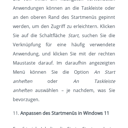
Anwendungen können an die Taskleiste oder
an den oberen Rand des Startmenüs gepinnt
werden, um den Zugriff zu erleichtern. Klicken
Sie auf die Schaltfläche
Start
, suchen Sie die
Verknüpfung für eine häufig verwendete
Anwendung, und klicken Sie mit der rechten
Maustaste darauf. Im daraufhin angezeigten
Menü können Sie die Option
An Start
anheften
oder
An Taskleiste
anheften
auswählen – je nachdem, was Sie
bevorzugen.
Anpassen des Startmenüs in Windows 11