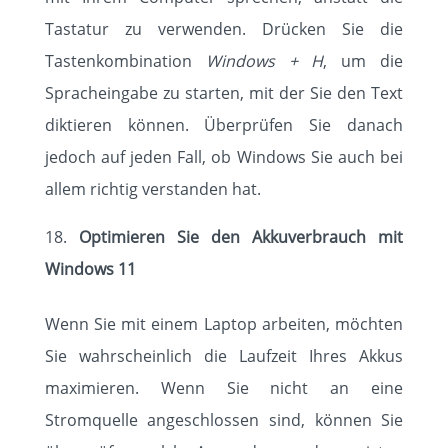
Tastatur zu verwenden. Drücken Sie die
Tastenkombination
Windows + H
, um die
Spracheingabe zu starten, mit der Sie den Text
diktieren können. Überprüfen Sie danach
jedoch auf jeden Fall, ob Windows Sie auch bei
allem richtig verstanden hat.
Optimieren Sie den Akkuverbrauch mit
Windows 11
Wenn Sie mit einem Laptop arbeiten, möchten
Sie wahrscheinlich die Laufzeit Ihres Akkus
maximieren. Wenn Sie nicht an eine
Stromquelle angeschlossen sind, können Sie