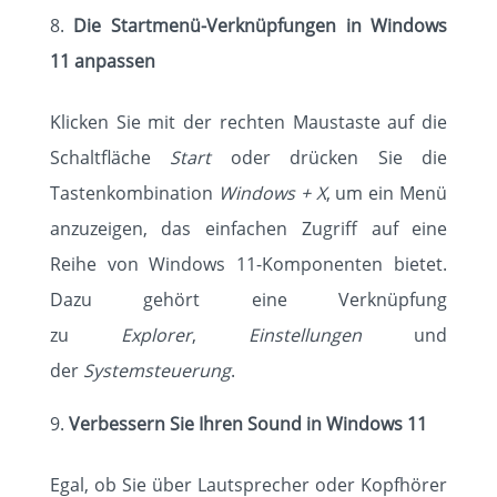
Die Startmenü-Verknüpfungen in Windows
11 anpassen
Klicken Sie mit der rechten Maustaste auf die
Schaltfläche
Start
oder drücken Sie die
Tastenkombination
Windows + X
, um ein Menü
anzuzeigen, das einfachen Zugriff auf eine
Reihe von Windows 11-Komponenten bietet.
Dazu gehört eine Verknüpfung
zu
Explorer
,
Einstellungen
und
der
Systemsteuerung
.
Verbessern Sie Ihren Sound in Windows 11
Egal, ob Sie über Lautsprecher oder Kopfhörer