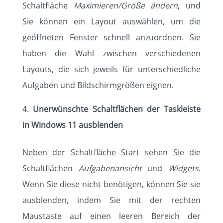
Schaltfläche
Maximieren/Größe ändern
, und
Sie können ein Layout auswählen, um die
geöffneten Fenster schnell anzuordnen. Sie
haben die Wahl zwischen verschiedenen
Layouts, die sich jeweils für unterschiedliche
Aufgaben und Bildschirmgrößen eignen.
Unerwünschte Schaltflächen der Taskleiste
in Windows 11 ausblenden
Neben der Schaltfläche Start sehen Sie die
Schaltflächen
Aufgabenansicht
und
Widgets
.
Wenn Sie diese nicht benötigen, können Sie sie
ausblenden, indem Sie mit der rechten
Maustaste auf einen leeren Bereich der