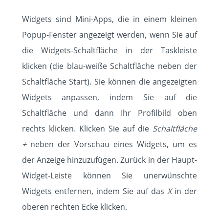
Widgets sind Mini-Apps, die in einem kleinen
Popup-Fenster angezeigt werden, wenn Sie auf
die Widgets-Schaltfläche in der Taskleiste
klicken (die blau-weiße Schaltfläche neben der
Schaltfläche Start). Sie können die angezeigten
Widgets anpassen, indem Sie auf die
Schaltfläche und dann Ihr Profilbild oben
rechts klicken. Klicken Sie auf die
Schaltfläche
+
neben der Vorschau eines Widgets, um es
der Anzeige hinzuzufügen. Zurück in der Haupt-
Widget-Leiste können Sie unerwünschte
Widgets entfernen, indem Sie auf das
X
in der
oberen rechten Ecke klicken.