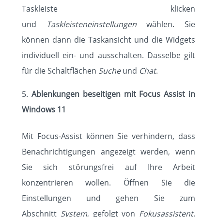
Taskleiste klicken
und
Taskleisteneinstellungen
wählen. Sie
können dann die Taskansicht und die Widgets
individuell ein- und ausschalten. Dasselbe gilt
für die Schaltflächen
Suche
und
Chat
.
Ablenkungen beseitigen mit Focus Assist in
Windows 11
Mit Focus-Assist können Sie verhindern, dass
Benachrichtigungen angezeigt werden, wenn
Sie sich störungsfrei auf Ihre Arbeit
konzentrieren wollen. Öffnen Sie die
Einstellungen und gehen Sie zum
Abschnitt
System
, gefolgt von
Fokusassistent
.