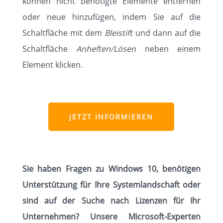
können nicht benötigte Elemente entfernen
oder neue hinzufügen, indem Sie auf die
Schaltfläche mit dem
Bleistift
und dann auf die
Schaltfläche
Anheften/Lösen
neben einem
Element klicken.
JETZT INFORMIEREN
Sie haben Fragen zu Windows 10, benötigen
Unterstützung für Ihre Systemlandschaft oder
sind auf der Suche nach Lizenzen für Ihr
Unternehmen? Unsere Microsoft-Experten