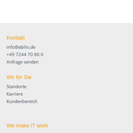
Kontakt
info@abilis.de
+49 7244 70 80 0
Anfrage senden
Wir für Sie
Standorte
Karriere
Kundenbereich
We make IT work