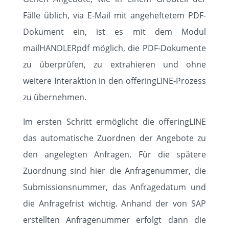
Fälle üblich, via E-Mail mit angeheftetem PDF-
Dokument ein, ist es mit dem Modul
mailHANDLERpdf möglich, die PDF-Dokumente
zu überprüfen, zu extrahieren und ohne
weitere Interaktion in den offeringLINE-Prozess
zu übernehmen.
Im ersten Schritt ermöglicht die offeringLINE
das automatische Zuordnen der Angebote zu
den angelegten Anfragen. Für die spätere
Zuordnung sind hier die Anfragenummer, die
Submissionsnummer, das Anfragedatum und
die Anfragefrist wichtig. Anhand der von SAP
erstellten Anfragenummer erfolgt dann die