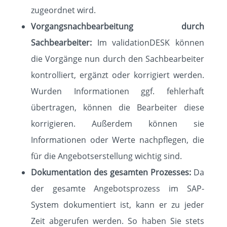
zugeordnet wird.
Vorgangsnachbearbeitung durch
Sachbearbeiter:
Im validationDESK können
die Vorgänge nun durch den Sachbearbeiter
kontrolliert, ergänzt oder korrigiert werden.
Wurden Informationen ggf. fehlerhaft
übertragen, können die Bearbeiter diese
korrigieren. Außerdem können sie
Informationen oder Werte nachpflegen, die
für die Angebotserstellung wichtig sind.
Dokumentation des gesamten Prozesses:
Da
der gesamte Angebotsprozess im SAP-
System dokumentiert ist, kann er zu jeder
Zeit abgerufen werden. So haben Sie stets