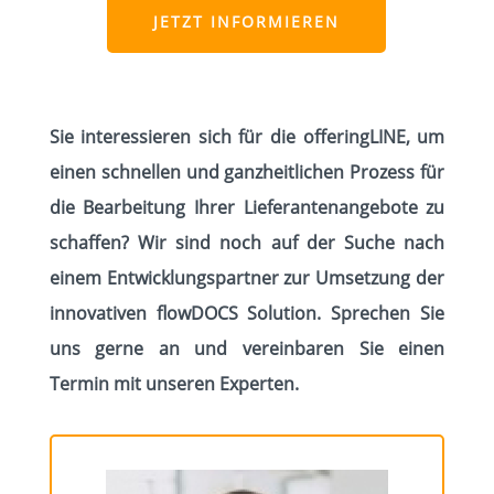
JETZT INFORMIEREN
Sie interessieren sich für die offeringLINE, um
einen schnellen und ganzheitlichen Prozess für
die Bearbeitung Ihrer Lieferantenangebote zu
schaffen? Wir sind noch auf der Suche nach
einem Entwicklungspartner zur Umsetzung der
innovativen flowDOCS Solution. Sprechen Sie
uns gerne an und vereinbaren Sie einen
Termin mit unseren Experten.