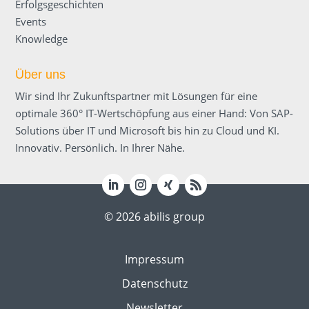
Erfolgsgeschichten
Events
Knowledge
Über uns
Wir sind Ihr Zukunftspartner mit Lösungen für eine
optimale 360° IT-Wertschöpfung aus einer Hand: Von SAP-
Solutions über IT und Microsoft bis hin zu Cloud und KI.
Innovativ. Persönlich. In Ihrer Nähe.
© 2026 abilis group
Impressum
Datenschutz
Newsletter