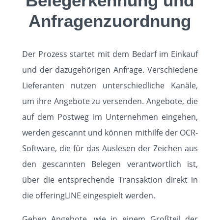
Belegerkennung und
Anfragenzuordnung
Der Prozess startet mit dem Bedarf im Einkauf
und der dazugehörigen Anfrage. Verschiedene
Lieferanten nutzen unterschiedliche Kanäle,
um ihre Angebote zu versenden. Angebote, die
auf dem Postweg im Unternehmen eingehen,
werden gescannt und können mithilfe der OCR-
Software, die für das Auslesen der Zeichen aus
den gescannten Belegen verantwortlich ist,
über die entsprechende Transaktion direkt in
die offeringLINE eingespielt werden.
Gehen Angebote, wie in einem Großteil der