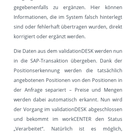
gegebenenfalls zu ergänzen. Hier können
Informationen, die im System falsch hinterlegt
sind oder fehlerhaft übertragen wurden, direkt
korrigiert oder ergänzt werden.
Die Daten aus dem validationDESK werden nun
in die SAP-Transaktion übergeben. Dank der
Positionserkennung werden die tatsächlich
angebotenen Positionen von den Positionen in
der Anfrage separiert – Preise und Mengen
werden dabei automatisch erkannt. Nun wird
der Vorgang im validationDESK abgeschlossen
und bekommt im workCENTER den Status
„Verarbeitet“. Natürlich ist es möglich,