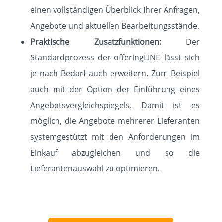
einen vollständigen Überblick Ihrer Anfragen,
Angebote und aktuellen Bearbeitungsstände.
Praktische Zusatzfunktionen:
Der
Standardprozess der offeringLINE lässt sich
je nach Bedarf auch erweitern. Zum Beispiel
auch mit der Option der Einführung eines
Angebotsvergleichspiegels. Damit ist es
möglich, die Angebote mehrerer Lieferanten
systemgestützt mit den Anforderungen im
Einkauf abzugleichen und so die
Lieferantenauswahl zu optimieren.