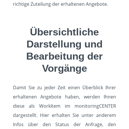
richtige Zuteilung der erhaltenen Angebote.
Übersichtliche
Darstellung und
Bearbeitung der
Vorgänge
Damit Sie zu jeder Zeit einen Überblick Ihrer
erhaltenen Angebote haben, werden Ihnen
diese als WorkItem im monitoringCENTER
dargestellt. Hier erhalten Sie unter anderem
Infos über den Status der Anfrage, den