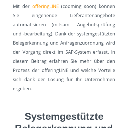
Mit der
offeringLINE
(cooming soon) können
KONTAKT
Sie eingehende Lieferantenangebote
automatisieren (mitsamt Angebotsprüfung
und -bearbeitung). Dank der systemgestützten
Belegerkennung und Anfragenzuordnung wird
der Vorgang direkt im SAP-System erfasst. In
diesem Beitrag erfahren Sie mehr über den
Prozess der offeringLINE und welche Vorteile
sich dank der Lösung für Ihr Unternehmen
ergeben.
Systemgestützte