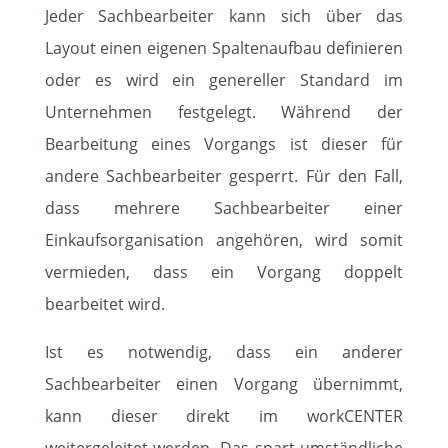
Jeder Sachbearbeiter kann sich über das
Layout einen eigenen Spaltenaufbau definieren
oder es wird ein genereller Standard im
Unternehmen festgelegt. Während der
Bearbeitung eines Vorgangs ist dieser für
andere Sachbearbeiter gesperrt. Für den Fall,
dass mehrere Sachbearbeiter einer
Einkaufsorganisation angehören, wird somit
vermieden, dass ein Vorgang doppelt
bearbeitet wird.
Ist es notwendig, dass ein anderer
Sachbearbeiter einen Vorgang übernimmt,
kann dieser direkt im workCENTER