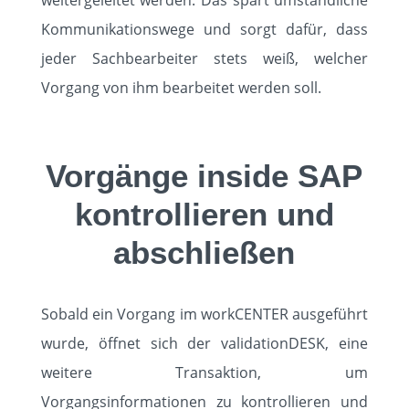
weitergeleitet werden. Das spart umständliche
Kommunikationswege und sorgt dafür, dass
jeder Sachbearbeiter stets weiß, welcher
Vorgang von ihm bearbeitet werden soll.
Vorgänge inside SAP
kontrollieren und
abschließen
Sobald ein Vorgang im workCENTER ausgeführt
wurde, öffnet sich der validationDESK, eine
weitere Transaktion, um
Vorgangsinformationen zu kontrollieren und