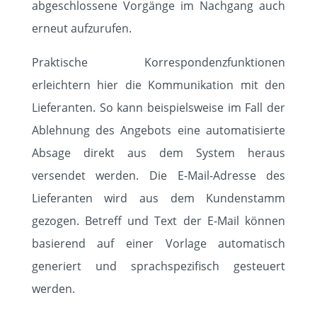
abgeschlossene Vorgänge im Nachgang auch
erneut aufzurufen.
Praktische Korrespondenzfunktionen
erleichtern hier die Kommunikation mit den
Lieferanten. So kann beispielsweise im Fall der
Ablehnung des Angebots eine automatisierte
Absage direkt aus dem System heraus
versendet werden. Die E-Mail-Adresse des
Lieferanten wird aus dem Kundenstamm
gezogen. Betreff und Text der E-Mail können
basierend auf einer Vorlage automatisch
generiert und sprachspezifisch gesteuert
werden.