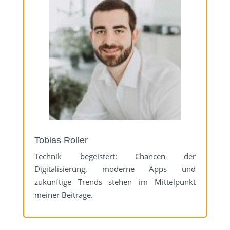
Tobias Roller
Technik begeistert: Chancen der
Digitalisierung, moderne Apps und
zukünftige Trends stehen im Mittelpunkt
meiner Beiträge.