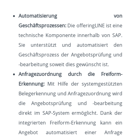
Automatisierung von
Geschäftsprozessen:
Die offeringLINE ist eine
technische Komponente innerhalb von SAP.
Sie unterstützt und automatisiert den
Geschäftsprozess der Angebotsprüfung und
-bearbeitung soweit dies gewünscht ist.
Anfragezuordnung durch die Freiform-
Erkennung:
Mit Hilfe der systemgestützten
Belegerkennung und Anfragezuordnung wird
die Angebotsprüfung und -bearbeitung
direkt im SAP-System ermöglicht. Dank der
integrierten Freiform-Erkennung kann ein
Angebot automatisiert einer Anfrage