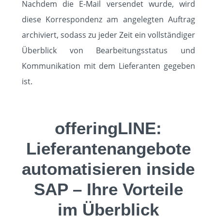
Nachdem die E-Mail versendet wurde, wird
diese Korrespondenz am angelegten Auftrag
archiviert, sodass zu jeder Zeit ein vollständiger
Überblick von Bearbeitungsstatus und
Kommunikation mit dem Lieferanten gegeben
ist.
offeringLINE:
Lieferantenangebote
automatisieren inside
SAP – Ihre Vorteile
im Überblick