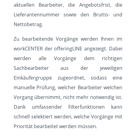
aktuellen Bearbeiter, die Angebotsfrist, die
Lieferantennummer sowie den Brutto- und
Nettobetrag.
Zu bearbeitende Vorgänge werden Ihnen im
workCENTER der offeringLINE angezeigt. Dabei
werden alle Vorgänge dem richtigen
Sachbearbeiter aus der jeweiligen
Einkäufergruppe zugeordnet, sodass eine
manuelle Prüfung, welcher Bearbeiter welchen
Vorgang übernimmt, nicht mehr notwendig ist.
Dank umfassender Filterfunktionen kann
schnell selektiert werden, welche Vorgänge mit
Priorität bearbeitet werden müssen.